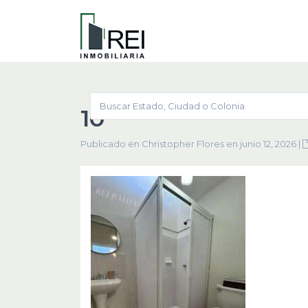
10
Publicado en Christopher Flores en junio 12, 2026
|