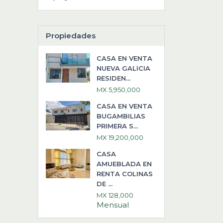
Propiedades
CASA EN VENTA
NUEVA GALICIA
RESIDEN...
MX 5,950,000
CASA EN VENTA
BUGAMBILIAS
PRIMERA S...
MX 19,200,000
CASA
AMUEBLADA EN
RENTA COLINAS
DE ...
MX 128,000
Mensual