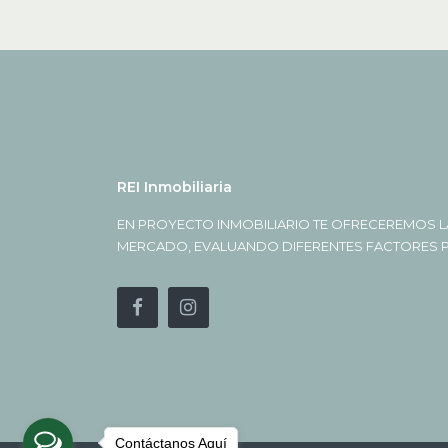
REI Inmobiliaria
EN PROYECTO INMOBILIARIO TE OFRECEREMOS L
MERCADO, EVALUANDO DIFERENTES FACTORES PA
Contáctanos Aquí