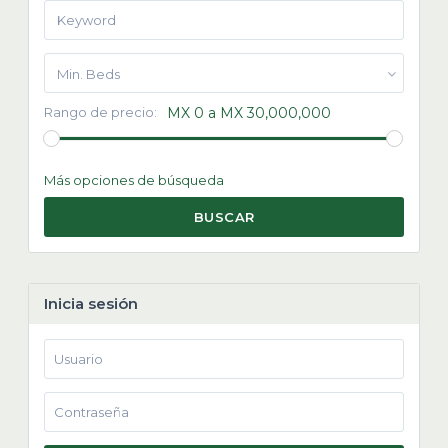
Min. Beds
Rango de precio:
MX 0 a MX 30,000,000
Más opciones de búsqueda
BUSCAR
Inicia sesión