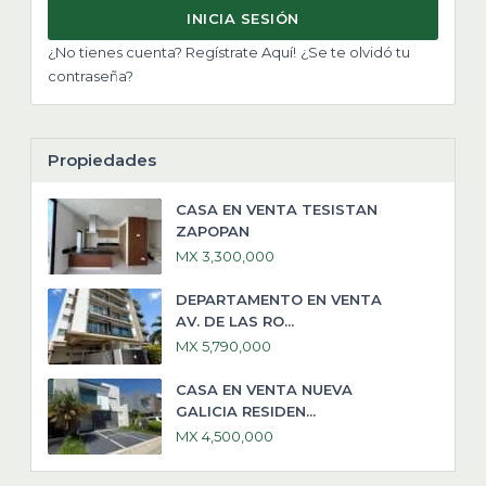
INICIA SESIÓN
¿No tienes cuenta? Regístrate Aquí!
¿Se te olvidó tu
contraseña?
Propiedades
CASA EN VENTA TESISTAN
ZAPOPAN
MX 3,300,000
DEPARTAMENTO EN VENTA
AV. DE LAS RO...
MX 5,790,000
CASA EN VENTA NUEVA
GALICIA RESIDEN...
MX 4,500,000