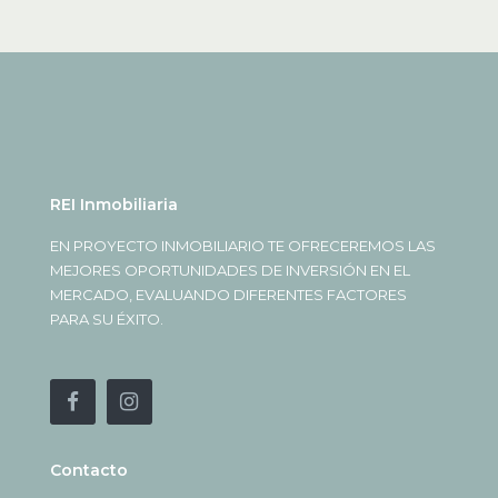
REI Inmobiliaria
EN PROYECTO INMOBILIARIO TE OFRECEREMOS LAS
MEJORES OPORTUNIDADES DE INVERSIÓN EN EL
MERCADO, EVALUANDO DIFERENTES FACTORES
PARA SU ÉXITO.
Contacto