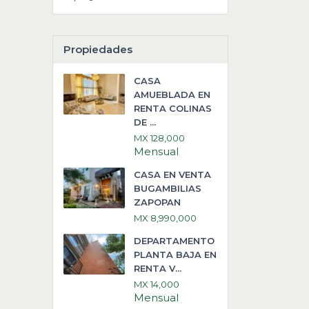
Propiedades
CASA
AMUEBLADA EN
RENTA COLINAS
DE ...
MX 128,000
Mensual
CASA EN VENTA
BUGAMBILIAS
ZAPOPAN
MX 8,990,000
DEPARTAMENTO
PLANTA BAJA EN
RENTA V...
MX 14,000
Mensual