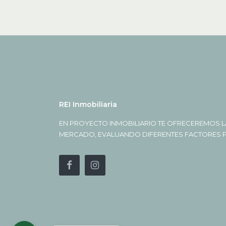
REI Inmobiliaria
EN PROYECTO INMOBILIARIO TE OFRECEREMOS L
MERCADO, EVALUANDO DIFERENTES FACTORES PA