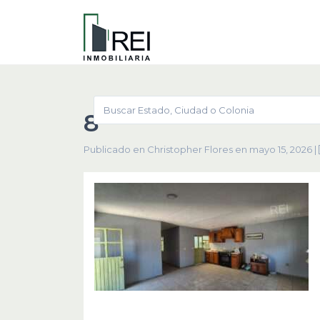
8
Publicado en Christopher Flores en mayo 15, 2026
|