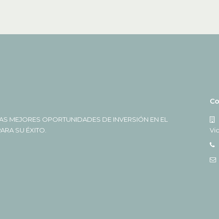
Co
AS MEJORES OPORTUNIDADES DE INVERSIÓN EN EL
RA SU ÉXITO.
Vi