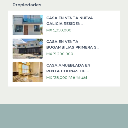
Propiedades
CASA EN VENTA NUEVA
GALICIA RESIDEN...
MX 5,950,000
CASA EN VENTA
BUGAMBILIAS PRIMERA S...
MX 19,200,000
CASA AMUEBLADA EN
RENTA COLINAS DE ...
Mensual
MX 128,000