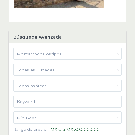
Búsqueda Avanzada
Mostrar todos los tipos
Todas las Ciudades
Todas las áreas
Min. Beds
Rango de precio:
MX 0 a MX 30,000,000