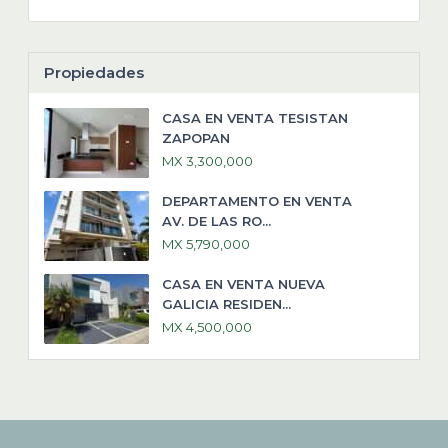
Propiedades
CASA EN VENTA TESISTAN
ZAPOPAN
MX 3,300,000
DEPARTAMENTO EN VENTA
AV. DE LAS RO...
MX 5,790,000
CASA EN VENTA NUEVA
GALICIA RESIDEN...
MX 4,500,000