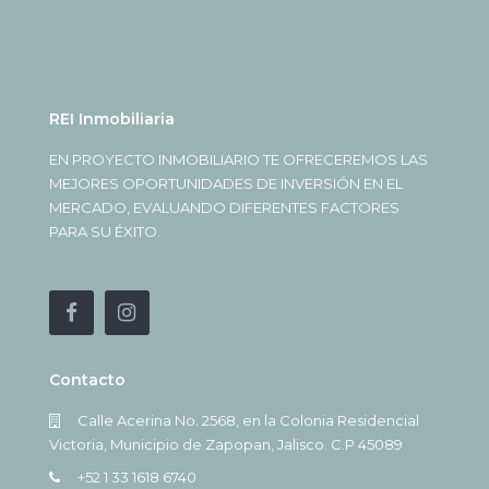
REI Inmobiliaria
EN PROYECTO INMOBILIARIO TE OFRECEREMOS LAS
MEJORES OPORTUNIDADES DE INVERSIÓN EN EL
MERCADO, EVALUANDO DIFERENTES FACTORES
PARA SU ÉXITO.
Contacto
Calle Acerina No. 2568, en la Colonia Residencial
Victoria, Municipio de Zapopan, Jalisco. C.P 45089
+52 1 33 1618 6740