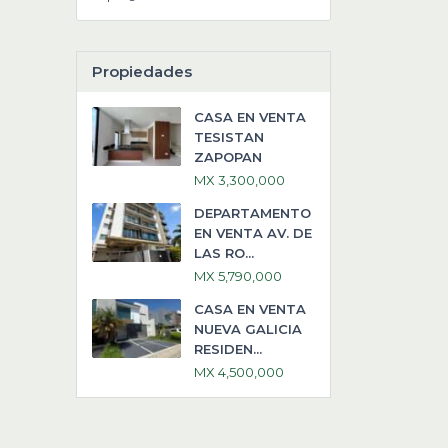
Propiedades
CASA EN VENTA
TESISTAN
ZAPOPAN
MX 3,300,000
DEPARTAMENTO
EN VENTA AV. DE
LAS RO...
MX 5,790,000
CASA EN VENTA
NUEVA GALICIA
RESIDEN...
MX 4,500,000