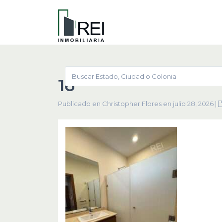
16
Publicado en Christopher Flores en julio 28, 2026
|