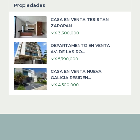
Propiedades
CASA EN VENTA TESISTAN
ZAPOPAN
MX 3,300,000
DEPARTAMENTO EN VENTA
AV. DE LAS RO...
MX 5,790,000
CASA EN VENTA NUEVA
GALICIA RESIDEN...
MX 4,500,000