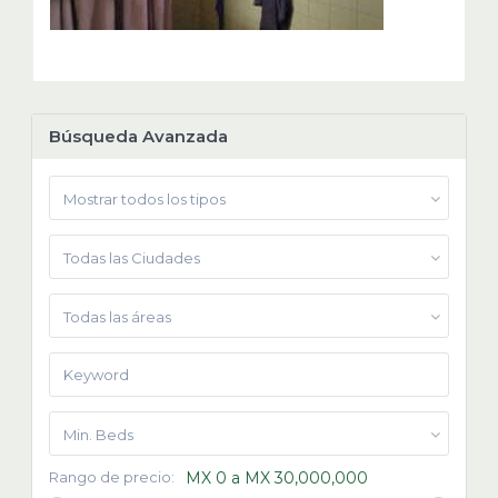
Búsqueda Avanzada
Mostrar todos los tipos
Todas las Ciudades
Todas las áreas
Min. Beds
Rango de precio:
MX 0 a MX 30,000,000