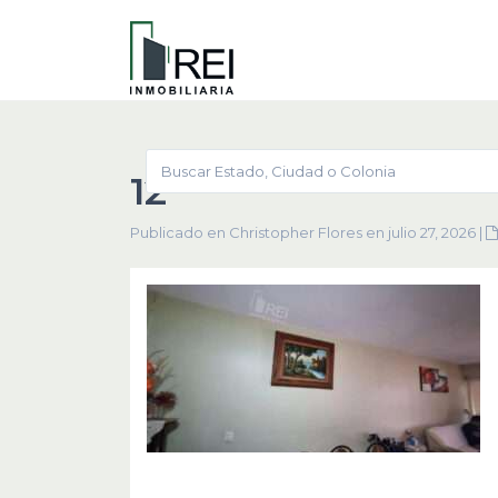
12
Publicado en Christopher Flores en julio 27, 2026
|