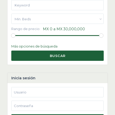
Min. Beds
Rango de precio:
MX 0 a MX 30,000,000
Más opciones de búsqueda
BUSCAR
Inicia sesión