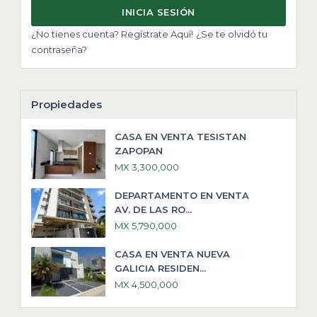
INICIA SESIÓN
¿No tienes cuenta? Regístrate Aquí!
¿Se te olvidó tu
contraseña?
Propiedades
CASA EN VENTA TESISTAN
ZAPOPAN
MX 3,300,000
DEPARTAMENTO EN VENTA
AV. DE LAS RO...
MX 5,790,000
CASA EN VENTA NUEVA
GALICIA RESIDEN...
MX 4,500,000