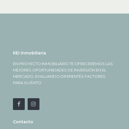
REI Inmobiliaria
EN PROYECTO INMOBILIARIO TE OFRECEREMOS LAS
MEJORES OPORTUNIDADES DE INVERSIÓN EN EL
MERCADO, EVALUANDO DIFERENTES FACTORES
PARA SU ÉXITO.
Contacto