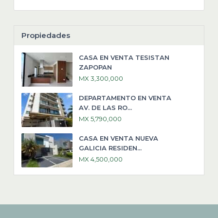
Propiedades
CASA EN VENTA TESISTAN
ZAPOPAN
MX 3,300,000
DEPARTAMENTO EN VENTA
AV. DE LAS RO...
MX 5,790,000
CASA EN VENTA NUEVA
GALICIA RESIDEN...
MX 4,500,000