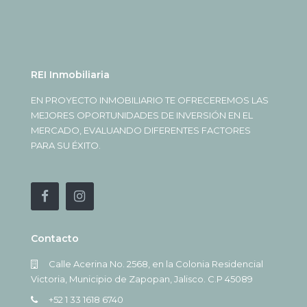
REI Inmobiliaria
EN PROYECTO INMOBILIARIO TE OFRECEREMOS LAS
MEJORES OPORTUNIDADES DE INVERSIÓN EN EL
MERCADO, EVALUANDO DIFERENTES FACTORES
PARA SU ÉXITO.
Contacto
Calle Acerina No. 2568, en la Colonia Residencial
Victoria, Municipio de Zapopan, Jalisco. C.P 45089
+52 1 33 1618 6740