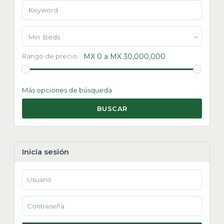
Min. Beds
Rango de precio:
MX 0 a MX 30,000,000
Más opciones de búsqueda
BUSCAR
Inicia sesión