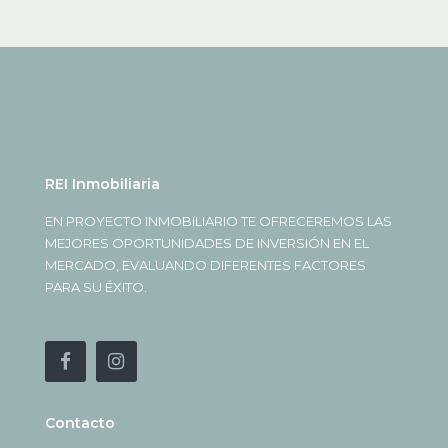
REI Inmobiliaria
EN PROYECTO INMOBILIARIO TE OFRECEREMOS LAS
MEJORES OPORTUNIDADES DE INVERSIÓN EN EL
MERCADO, EVALUANDO DIFERENTES FACTORES
PARA SU ÉXITO.
Contacto